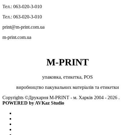
Тел.: 063-020-3-010
Тел.: 063-020-3-010
print@m-print.com.ua
m-print.com.ua
M-PRINT
упаковка, етикетка, POS
виробництво пакувальних матеріалів та етикетки
Copyrights ©Друкарня M-PRINT - м. Харків 2004 - 2026 .
POWERED by
AVKaz Studio