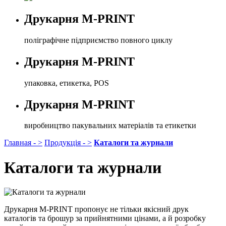
Друкарня M-PRINT
поліграфічне підприємство повного циклу
Друкарня M-PRINT
упаковка, етикетка, POS
Друкарня M-PRINT
виробництво пакувальних матеріалів та етикетки
Главная - >
Продукція - >
Каталоги та журнали
Каталоги та журнали
Друкарня M-PRINT пропонує не тільки якісний друк
каталогів та брошур за прийнятними цінами, а й розробку